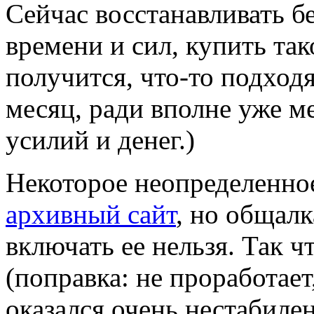
Сейчас восстанавливать б
времени и сил, купить так
получится, что-то подходя
месяц, ради вполне уже ме
усилий и денег.)
Некоторое неопределенно
архивный сайт
, но общалк
включать ее нельзя. Так чт
(поправка: не проработает
оказался очень нестабилен