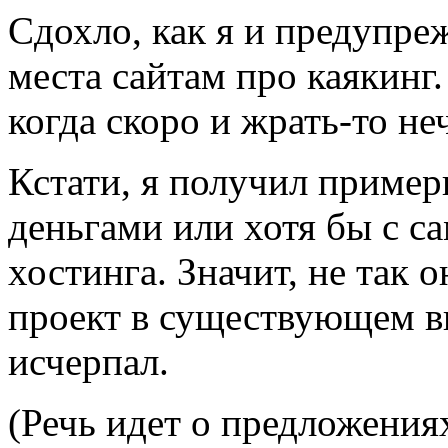
Сдохло, как я и предупре
места сайтам про каякинг.
когда скоро и жрать-то неч
Кстати, я получил приме
деньгами или хотя бы с с
хостинга. Значит, не так 
проект в существующем в
исчерпал.
(Речь идет о предложения